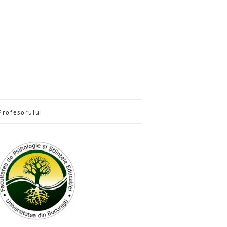
Profesorului