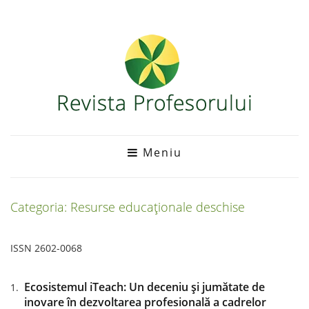
Meniu
Categoria: Resurse educaționale deschise
ISSN 2602-0068
Ecosistemul iTeach: Un deceniu și jumătate de
inovare în dezvoltarea profesională a cadrelor