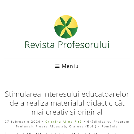
Meniu
Stimularea interesului educatoarelor
de a realiza materialul didactic cât
mai creativ și original
27 februarie 2026
•
Cristina Alina Firă
• Grădinița cu Program
Prelungit Floare Albastră, Craiova (Dolj) • România