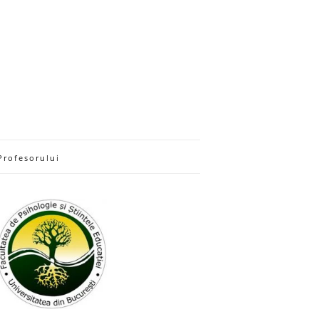
Profesorului