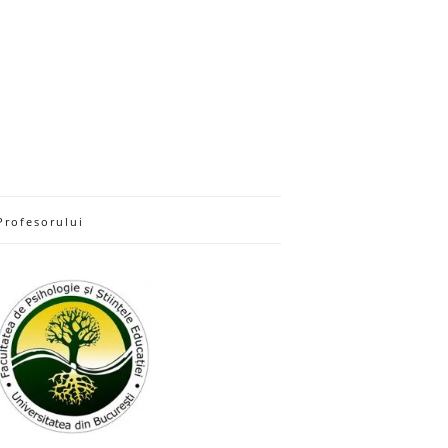
Profesorului