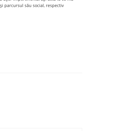
și parcursul său social, respectiv