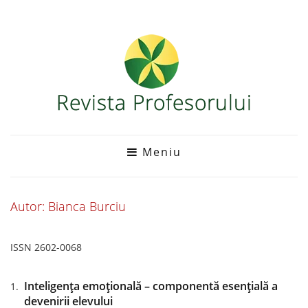
Meniu
Autor: Bianca Burciu
ISSN 2602-0068
Inteligența emoțională – componentă esențială a
devenirii elevului