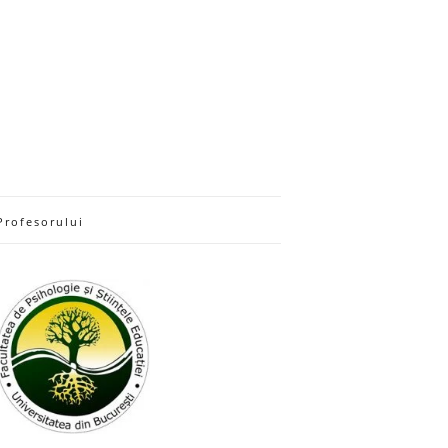
Profesorului