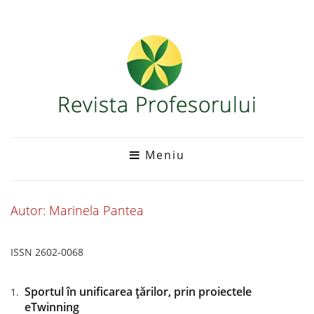
Meniu
Autor: Marinela Pantea
ISSN 2602-0068
Sportul în unificarea țărilor, prin proiectele
eTwinning