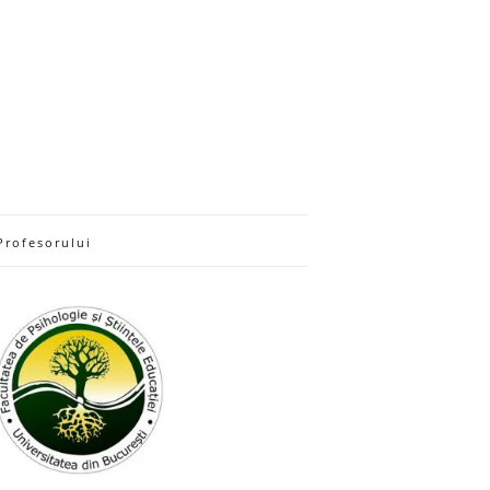
Profesorului