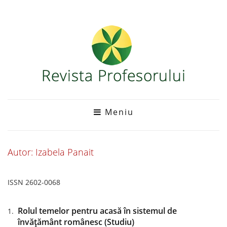
Meniu
Autor: Izabela Panait
ISSN 2602-0068
Rolul temelor pentru acasă în sistemul de
învățământ românesc (Studiu)