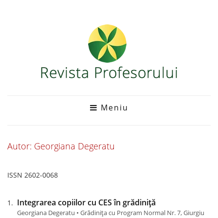
Meniu
Autor: Georgiana Degeratu
ISSN 2602-0068
Integrarea copiilor cu CES în grădiniță
Georgiana Degeratu • Grădinița cu Program Normal Nr. 7, Giurgiu