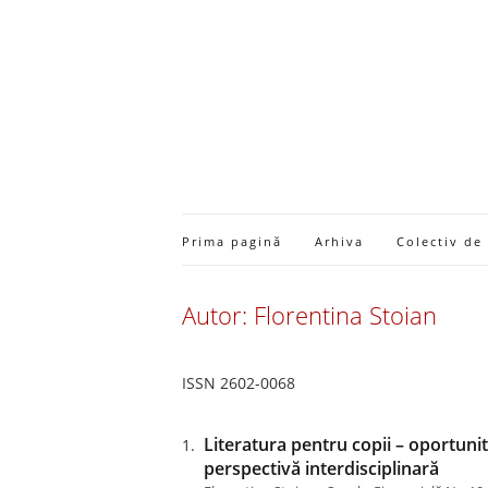
Prima pagină
Arhiva
Colectiv de
Autor: Florentina Stoian
ISSN 2602-0068
Literatura pentru copii – oportunită
perspectivă interdisciplinară