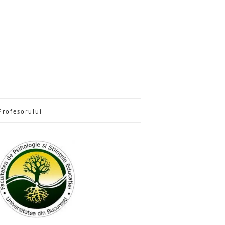
Profesorului