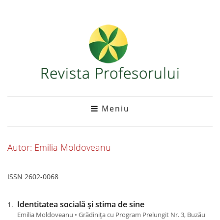
Meniu
Autor: Emilia Moldoveanu
ISSN 2602-0068
Identitatea socială și stima de sine
Emilia Moldoveanu • Grădinița cu Program Prelungit Nr. 3, Buzău