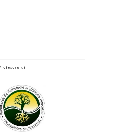
Profesorului