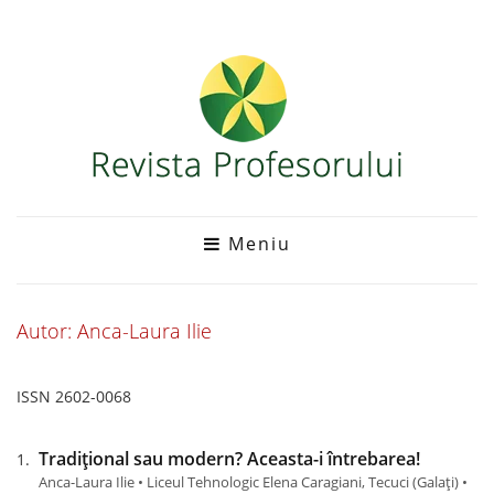
Meniu
Autor: Anca-Laura Ilie
ISSN 2602-0068
Tradițional sau modern? Aceasta-i întrebarea!
Anca-Laura Ilie • Liceul Tehnologic Elena Caragiani, Tecuci (Galaţi) •