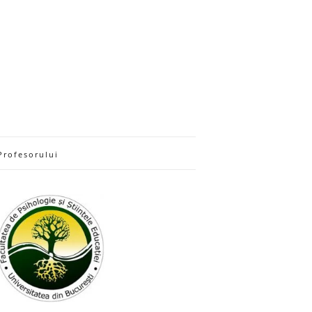
Profesorului