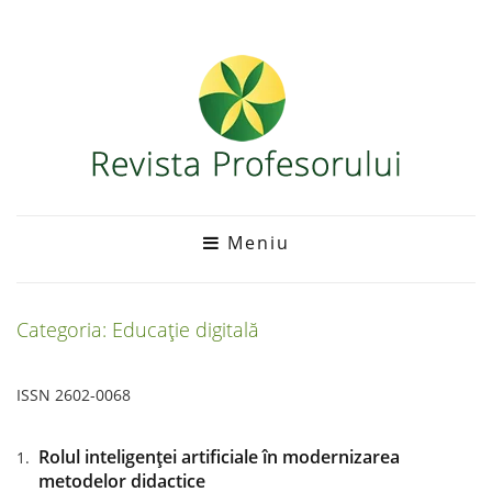
Meniu
Categoria: Educație digitală
ISSN 2602-0068
Rolul inteligenței artificiale în modernizarea
metodelor didactice