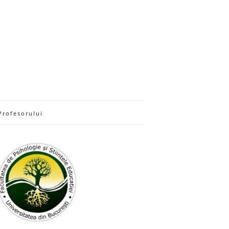
Profesorului