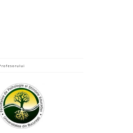
Profesorului