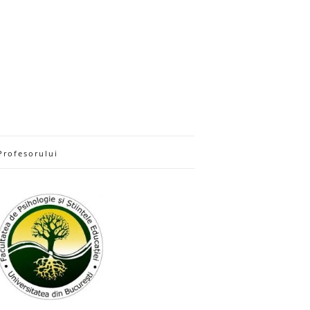
Profesorului