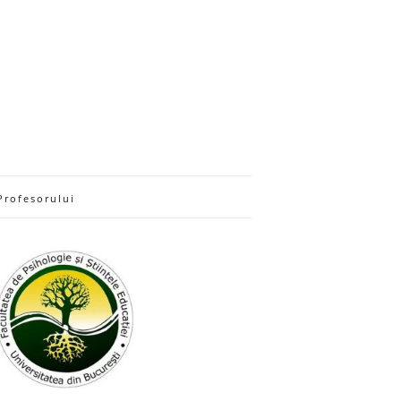
Profesorului