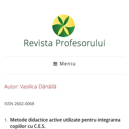
Meniu
Autor: Vasilica Dănăilă
ISSN 2602-0068
Metode didactice active utilizate pentru integrarea
copiilor cu C.E.S.