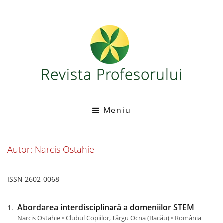
Meniu
Autor: Narcis Ostahie
ISSN 2602-0068
Abordarea interdisciplinară a domeniilor STEM
Narcis Ostahie • Clubul Copiilor, Târgu Ocna (Bacău) • România