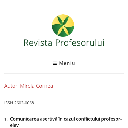
Meniu
Autor: Mirela Cornea
ISSN 2602-0068
Comunicarea asertivă în cazul conflictului profesor-
elev