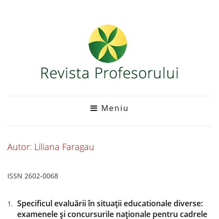
Meniu
Autor: Liliana Faragau
ISSN 2602-0068
Specificul evaluării în situații educationale diverse:
examenele și concursurile naționale pentru cadrele