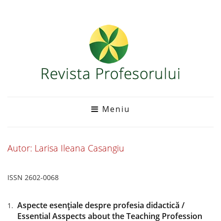
Meniu
Autor: Larisa Ileana Casangiu
ISSN 2602-0068
Aspecte esențiale despre profesia didactică /
Essential Asspects about the Teaching Profession