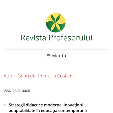
Meniu
Autor: Georgeta Pompilia Costianu
ISSN 2602-0068
Strategii didactice moderne. Inovație și
adaptabilitate în educația contemporană