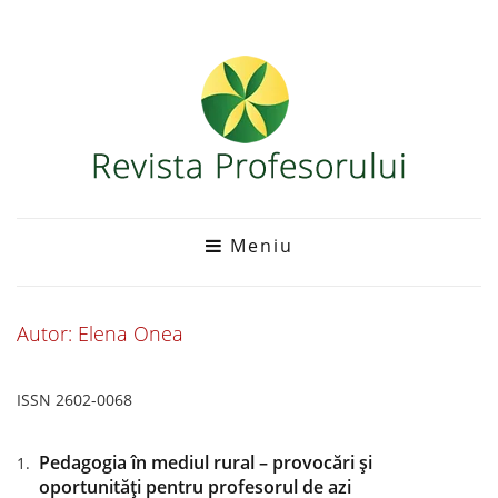
Meniu
Autor: Elena Onea
ISSN 2602-0068
Pedagogia în mediul rural – provocări și
oportunități pentru profesorul de azi