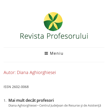
Meniu
Autor: Diana Aghiorghiesei
ISSN 2602-0068
Mai mult decât profesori
Diana Aghiorghiesei • Centrul Județean de Resurse și de Asistență