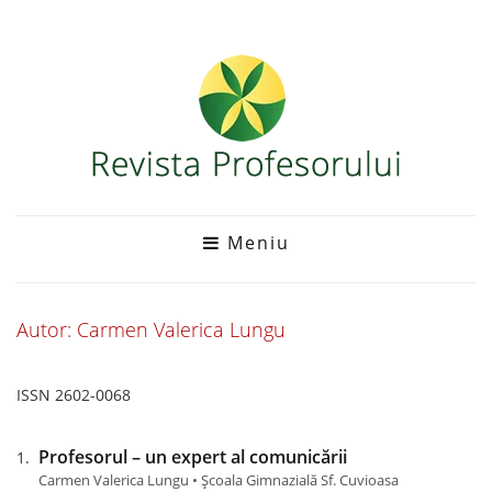
Meniu
Autor: Carmen Valerica Lungu
ISSN 2602-0068
Profesorul – un expert al comunicării
Carmen Valerica Lungu • Școala Gimnazială Sf. Cuvioasa