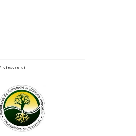
Profesorului