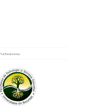
Profesorului